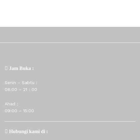
Jam Buka :
Senin – Sabtu :
08:00 – 21 : 00
Ahad :
09:00 – 15:00
Hubungi kami di :