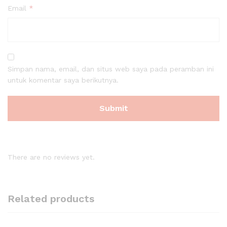
Email
*
Simpan nama, email, dan situs web saya pada peramban ini
untuk komentar saya berikutnya.
There are no reviews yet.
Related products