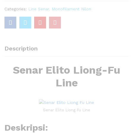
Categories:
Line Senar
,
Monofilament Nilon
Description
Senar Elito Liong-Fu
Line
Senar Elito Liong Fu Line
Deskripsi: