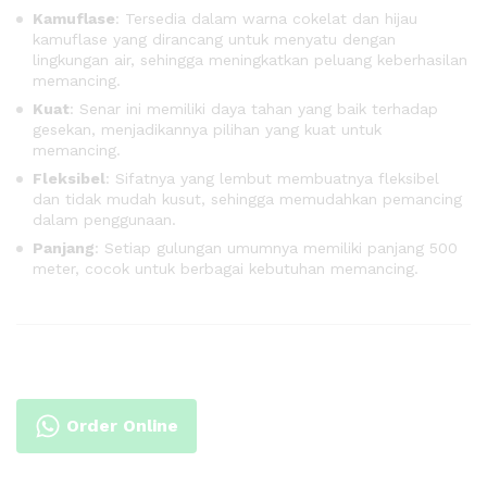
Kamuflase
: Tersedia dalam warna cokelat dan hijau
kamuflase yang dirancang untuk menyatu dengan
lingkungan air, sehingga meningkatkan peluang keberhasilan
memancing.
Kuat
: Senar ini memiliki daya tahan yang baik terhadap
gesekan, menjadikannya pilihan yang kuat untuk
memancing.
Fleksibel
: Sifatnya yang lembut membuatnya fleksibel
dan tidak mudah kusut, sehingga memudahkan pemancing
dalam penggunaan.
Panjang
: Setiap gulungan umumnya memiliki panjang 500
meter, cocok untuk berbagai kebutuhan memancing.
Order Online