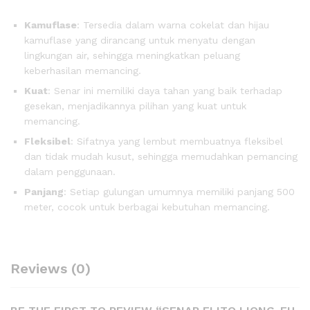
Kamuflase
: Tersedia dalam warna cokelat dan hijau
kamuflase yang dirancang untuk menyatu dengan
lingkungan air, sehingga meningkatkan peluang
keberhasilan memancing.
Kuat
: Senar ini memiliki daya tahan yang baik terhadap
gesekan, menjadikannya pilihan yang kuat untuk
memancing.
Fleksibel
: Sifatnya yang lembut membuatnya fleksibel
dan tidak mudah kusut, sehingga memudahkan pemancing
dalam penggunaan.
Panjang
: Setiap gulungan umumnya memiliki panjang 500
meter, cocok untuk berbagai kebutuhan memancing.
Reviews (0)