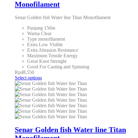
Monofilament
Senar Golden fish Water line Titan Monofilament
Panjang 150m
Warna Clear
Type monofilament
Extra Low Visible
Extra Abrasion Resistance
Maximum Tensile Energy
Great Knot Strenght
Good For Casting and Spinning
Rp
48,550
Select options
Senar Golden fish Water line Titan
Monofilament