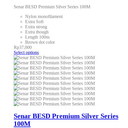
Senar BESD Premium Silver Series 100M
Nylon monofilament
Extra Soft
Extra strong
Extra though
Length 100m
Brown dot color
Rp
37,000
Select options
Senar BESD Premium Silver Series
100M