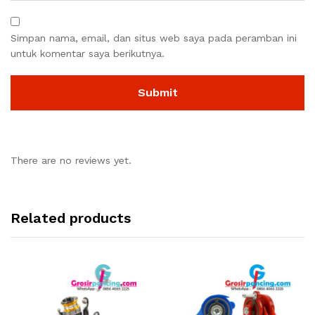
Simpan nama, email, dan situs web saya pada peramban ini
untuk komentar saya berikutnya.
There are no reviews yet.
Related products