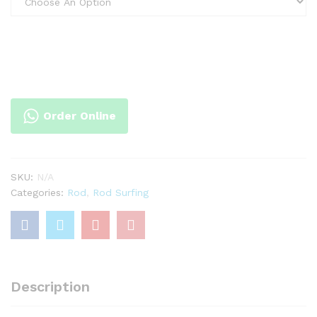
Order Online
SKU:
N/A
Categories:
Rod
,
Rod Surfing
Description