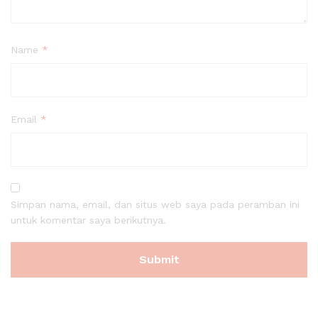
Name
*
Email
*
Simpan nama, email, dan situs web saya pada peramban ini
untuk komentar saya berikutnya.