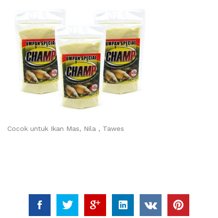
Cocok untuk Ikan Mas, Nila , Tawes