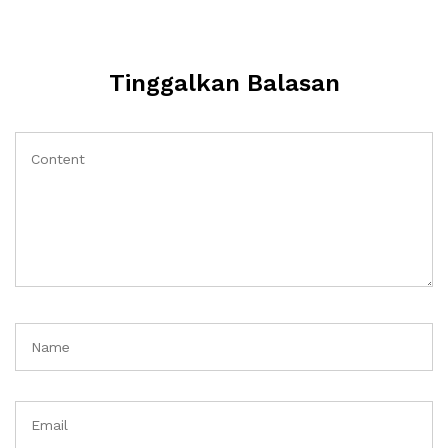
Tinggalkan Balasan