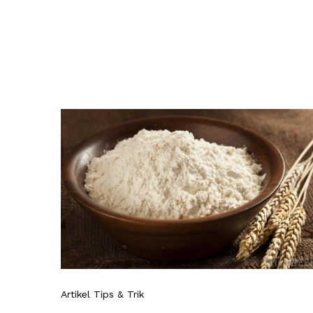
Artikel Tips & Trik