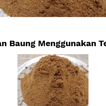
an Baung Menggunakan Te