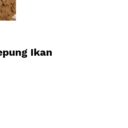
pung Ikan