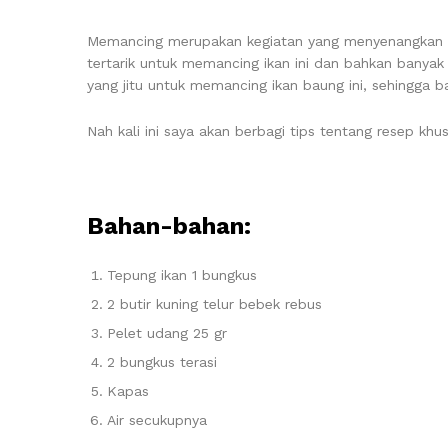
Memancing merupakan kegiatan yang menyenangkan ter
tertarik untuk memancing ikan ini dan bahkan bany
yang jitu untuk memancing ikan baung ini, sehingga b
Nah kali ini saya akan berbagi tips tentang resep 
Bahan-bahan:
Tepung ikan 1 bungkus
2 butir kuning telur bebek rebus
Pelet udang 25 gr
2 bungkus terasi
Kapas
Air secukupnya