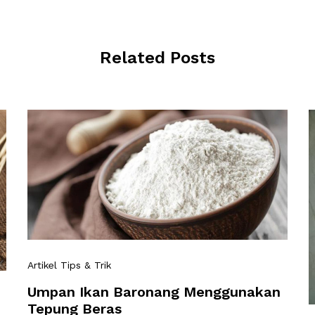
Related Posts
Artikel Tips & Trik
Umpan Ikan Baronang Menggunakan
Tepung Beras