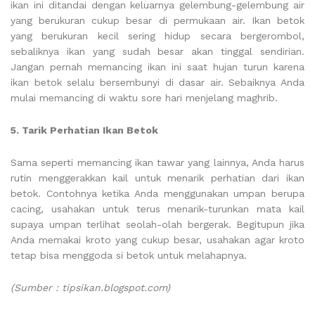
ikan ini ditandai dengan keluarnya gelembung-gelembung air
yang berukuran cukup besar di permukaan air. Ikan betok
yang berukuran kecil sering hidup secara bergerombol,
sebaliknya ikan yang sudah besar akan tinggal sendirian.
Jangan pernah memancing ikan ini saat hujan turun karena
ikan betok selalu bersembunyi di dasar air. Sebaiknya Anda
mulai memancing di waktu sore hari menjelang maghrib.
5. Tarik Perhatian Ikan Betok
Sama seperti memancing ikan tawar yang lainnya, Anda harus
rutin menggerakkan kail untuk menarik perhatian dari ikan
betok. Contohnya ketika Anda menggunakan umpan berupa
cacing, usahakan untuk terus menarik-turunkan mata kail
supaya umpan terlihat seolah-olah bergerak. Begitupun jika
Anda memakai kroto yang cukup besar, usahakan agar kroto
tetap bisa menggoda si betok untuk melahapnya.
(Sumber : tipsikan.blogspot.com)