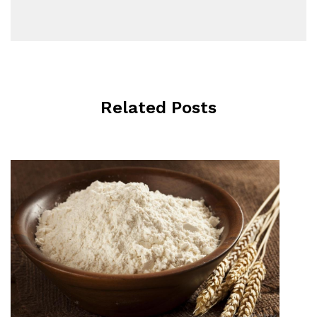
Related Posts