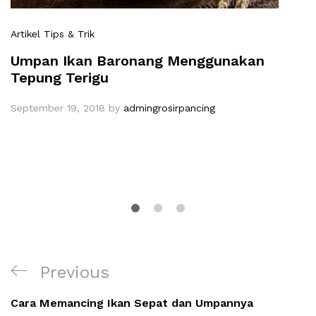
Artikel Tips & Trik
Umpan Ikan Baronang Menggunakan
Tepung Terigu
September 19, 2018
by
admingrosirpancing
Navigasi
Previous
Previous
pos
Post
Cara Memancing Ikan Sepat dan Umpannya