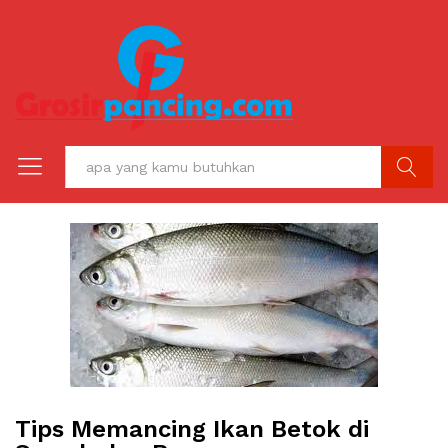
C A R I
Tips Memancing Ikan Betok di