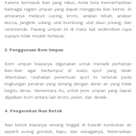
Karena termasuk ikan yang rakus, Anda bisa memanfaatkan
berbagai ragam umpan yang dapat menggoda ikan betok. Di
antaranya meliputi cacing, kroto, anakan lebah, anakan
kecoa, jangkrik, udang, ulat bumbung, ulat daun pisang, dan
ceremende. Pasang umpan ini di mata kail sedemikian rupa
supaya tidak mudah terlepas.
3. Penggunaan Bom Umpan
Bom umpan biasanya digunakan untuk menarik perhatian
ikan-ikan agar berkumpul di suatu spot yang telah
ditentukan. Usahakan penentuan spot ini terletak pada
lingkungan perairan yang tenang dengan aliran air yang tidak
begitu deras. Sementara itu, untuk jenis umpan yang dapat
dijadikan bom antara lain kroto, pelet, dan dedak.
4. Pengecekan Ikan Betok
Ikan betok biasanya senang tinggal di bawah tumbuhan air
seperti eceng gondok, kapu, dan sebagainya. Keberadaan