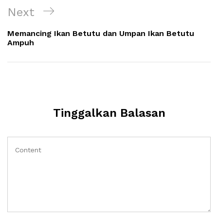
Next
Next
Post
Memancing Ikan Betutu dan Umpan Ikan Betutu
Ampuh
Tinggalkan Balasan